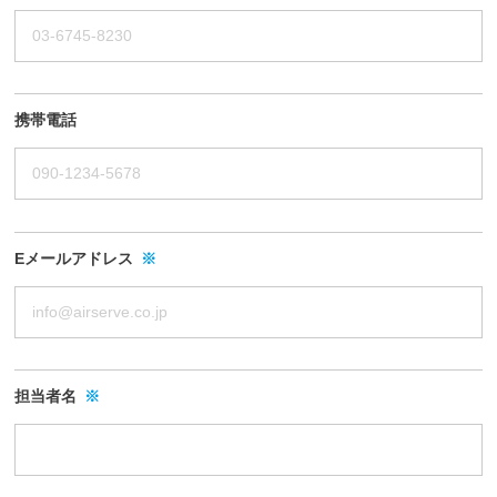
携帯電話
Eメールアドレス
※
担当者名
※