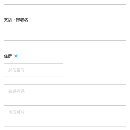
支店・部署名
住所
※