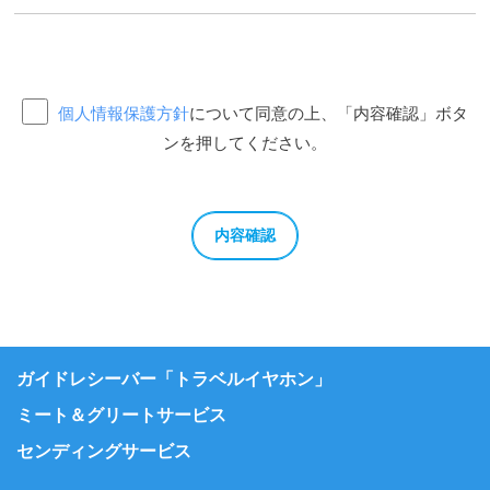
個人情報保護方針
について同意の上、「内容確認」ボタ
ンを押してください。
ガイドレシーバー「トラベルイヤホン」
ミート＆グリートサービス
センディングサービス