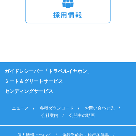
ガイドレシーバー「トラベルイヤホン」
ミート＆グリートサービス
センディングサービス
ニュース
各種ダウンロード
お問い合わせ先
会社案内
公開中の動画
個人情報について
旅行業約款・旅行条件書