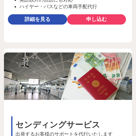
ハイヤー・バスなどの車両手配代行
詳細を見る
申し込む
センディングサービス
出発するお客様のサポートを代行いたします