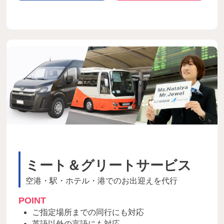
ミート＆グリートサービス
空港・駅・ホテル・港でのお出迎えを代行
POINT
ご指定場所までの同行にも対応
英語以外の言語にも対応