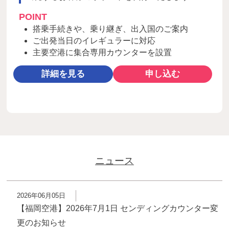
POINT
搭乗手続きや、乗り継ぎ、出入国のご案内
ご出発当日のイレギュラーに対応
主要空港に集合専用カウンターを設置
詳細を見る
申し込む
ニュース
2026年06月05日
【福岡空港】2026年7月1日 センディングカウンター変
更のお知らせ