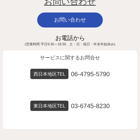
お問い合わせ
お問い合わせ
お電話から
(営業時間 平日9:30～18:30、土・日・祝日・年末年始休み)
サービスに関するお問合せ
06-4795-5790
西日本地区TEL
03-6745-8230
東日本地区TEL