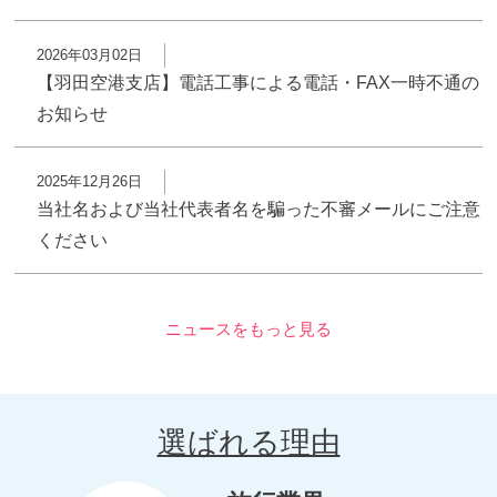
2026年03月02日
【羽田空港支店】電話工事による電話・FAX一時不通の
お知らせ
2025年12月26日
当社名および当社代表者名を騙った不審メールにご注意
ください
ニュースをもっと見る
選ばれる理由