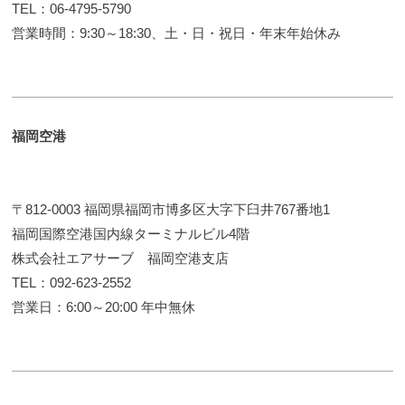
TEL：06-4795-5790
営業時間：9:30～18:30、土・日・祝日・年末年始休み
福岡空港
〒812-0003 福岡県福岡市博多区大字下臼井767番地1
福岡国際空港国内線ターミナルビル4階
株式会社エアサーブ 福岡空港支店
TEL：092-623-2552
営業日：6:00～20:00 年中無休