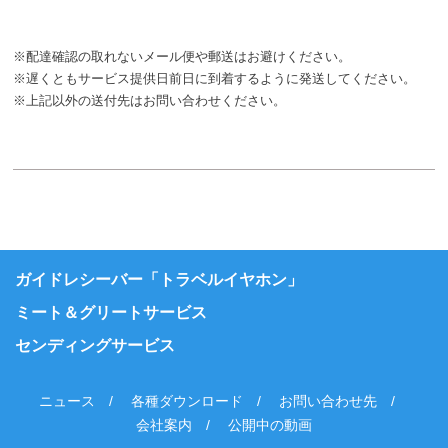
※配達確認の取れないメール便や郵送はお避けください。
※遅くともサービス提供日前日に到着するように発送してください。
※上記以外の送付先はお問い合わせください。
ガイドレシーバー「トラベルイヤホン」
ミート＆グリートサービス
センディングサービス
ニュース
各種ダウンロード
お問い合わせ先
会社案内
公開中の動画