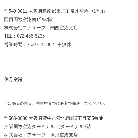
〒549-0011 大阪府泉南郡田尻町泉州空港中1番地
関西国際空港南ビル2階
株式会社エアサーブ 関西空港支店
TEL：072-456-6235
営業時間：7:00～21:00 年中無休
伊丹空港
※出発日の前日、午前中までに必着で発送してください。
〒560-0036 大阪府豊中市蛍池西町3丁目555番地
大阪国際空港ターミナル 北ターミナル3階
株式会社エアサーブ 伊丹空港支店