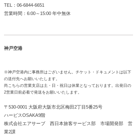
TEL：06-6844-6651
営業時間：6:00～15:00 年中無休
神戸空港
※神戸空港内に事務所はございません。チケット・ドキュメントは以下
の送付先へお願いいたします。
尚こちらの営業支店は土・日・祝日は休業となっております。出発日の
2営業日前必着で発送をお願いいたします。
〒530-0001 大阪府大阪市北区梅田2丁目5番25号
ハービスOSAKA9階
株式会社エアサーブ 西日本旅客サービス部 市場開発部 営
業2課