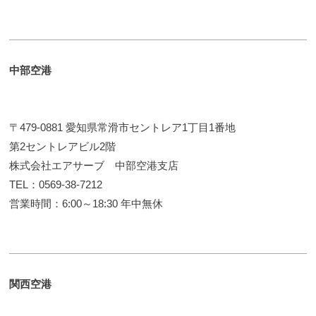
中部空港
〒479-0881 愛知県常滑市セントレア1丁目1番地
第2セントレアビル2階
株式会社エアサーブ 中部空港支店
TEL：0569-38-7212
営業時間：6:00～18:30 年中無休
関西空港