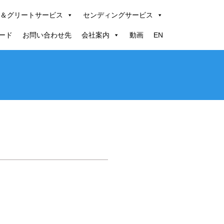
＆グリートサービス
センディングサービス
ード
お問い合わせ先
会社案内
動画
EN