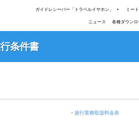
ガイドレシーバー「トラベルイヤホン」
ミート
ニュース
各種ダウンロ
旅行条件書
・
旅行業務取扱料金表