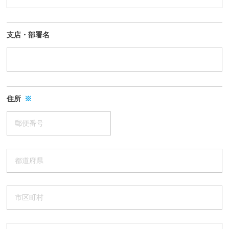
支店・部署名
住所
※