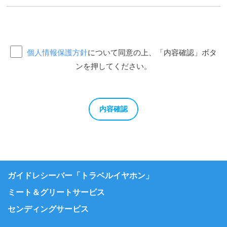
個人情報保護方針
について同意の上、「内容確認」ボタ
ンを押してください。
ガイドレシーバー「トラベルイヤホン」
ミート＆グリートサービス
センディングサービス