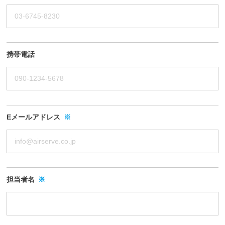
携帯電話
Eメールアドレス
※
担当者名
※