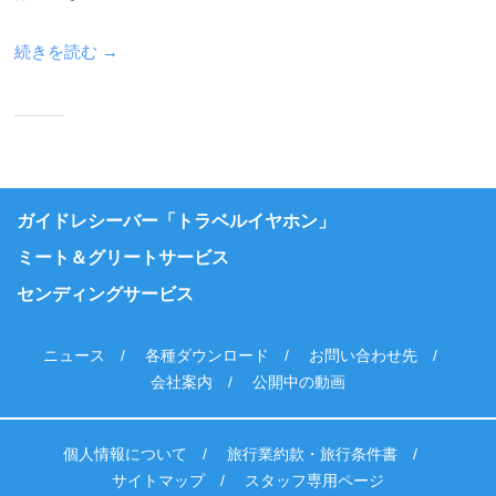
続きを読む →
ガイドレシーバー「トラベルイヤホン」
ミート＆グリートサービス
センディングサービス
ニュース
各種ダウンロード
お問い合わせ先
会社案内
公開中の動画
個人情報について
旅行業約款・旅行条件書
サイトマップ
スタッフ専用ページ