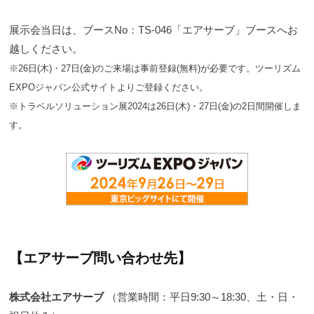
展示会当日は、ブースNo：TS-046「エアサーブ」ブースへお
越しください。
※26日(木)・27日(金)のご来場は事前登録(無料)が必要です。ツーリズム
EXPOジャパン公式サイトよりご登録ください。
※トラベルソリューション展2024は26日(木)・27日(金)の2日間開催しま
す。
【エアサーブ問い合わせ先】
株式会社エアサーブ
（営業時間：平日9:30～18:30、土・日・