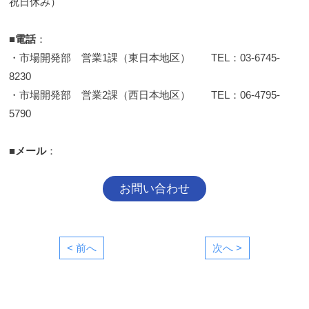
祝日休み）
■電話
：
・市場開発部 営業1課（東日本地区） TEL：03-6745-
8230
・市場開発部 営業2課（西日本地区） TEL：06-4795-
5790
■メール
：
お問い合わせ
< 前へ
次へ >