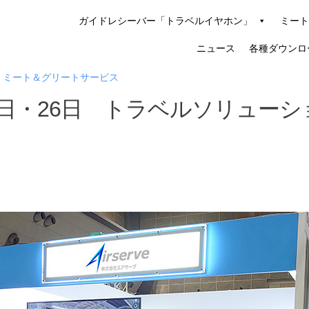
ガイドレシーバー「トラベルイヤホン」
ミート
ニュース
各種ダウンロ
ミート＆グリートサービス
25日・26日 トラベルソリューシ