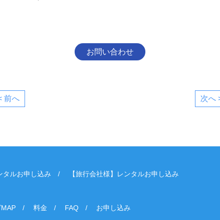
お問い合わせ
< 前へ
次へ 
ンタルお申し込み
【旅行会社様】レンタルお申し込み
MAP
料金
FAQ
お申し込み